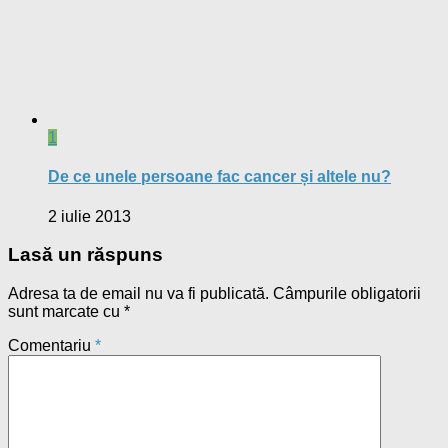
1
De ce unele persoane fac cancer și altele nu?
2 iulie 2013
Lasă un răspuns
Adresa ta de email nu va fi publicată.
Câmpurile obligatorii
sunt marcate cu
*
Comentariu
*