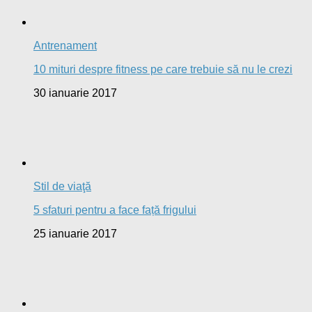
Antrenament
10 mituri despre fitness pe care trebuie să nu le crezi
30 ianuarie 2017
Stil de viaţă
5 sfaturi pentru a face față frigului
25 ianuarie 2017