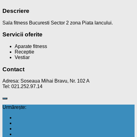
Descriere
Sala fitness Bucuresti Sector 2 zona Piata Iancului.
Servicii oferite
Aparate fitness
Receptie
Vestiar
Contact
Adresa: Soseaua Mihai Bravu, Nr. 102 A
Tel: 021.252.97.14
Urmărește: