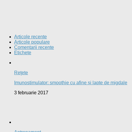
Articole recente
Articole populare
Comentarii recente
Etichete
Reţete
Imunostimulator: smoothie cu afine și lapte de migdale
3 februarie 2017