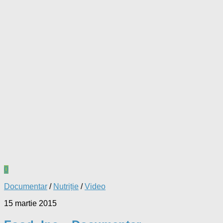
0
Documentar
/
Nutriție
/
Video
15 martie 2015