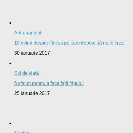
Antrenament
10 mituri despre fitness pe care trebuie să nu le crezi
30 ianuarie 2017
Stil de viaţă
5 sfaturi pentru a face față frigului
25 ianuarie 2017