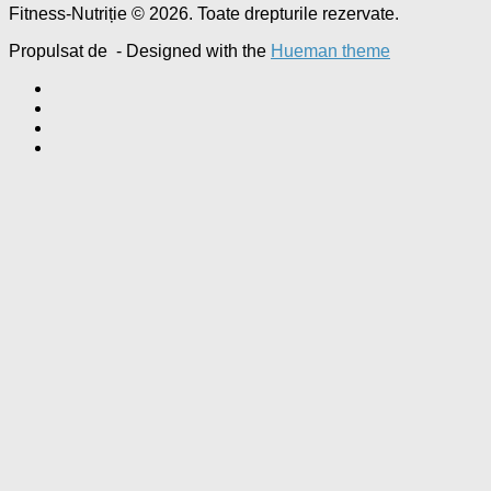
Fitness-Nutriție © 2026. Toate drepturile rezervate.
Propulsat de
- Designed with the
Hueman theme