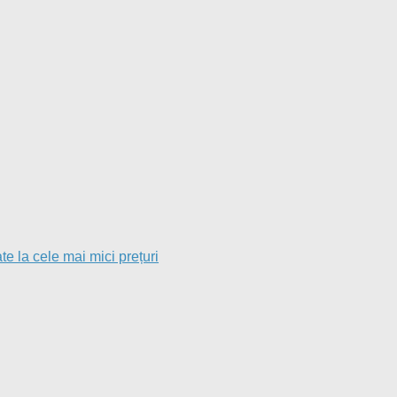
e la cele mai mici prețuri