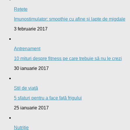
Reţete
Imunostimulator: smoothie cu afine și lapte de migdale
3 februarie 2017
Antrenament
10 mituri despre fitness pe care trebuie să nu le crezi
30 ianuarie 2017
Stil de viaţă
5 sfaturi pentru a face față frigului
25 ianuarie 2017
Nutriţie