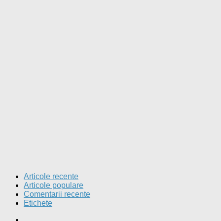
Articole recente
Articole populare
Comentarii recente
Etichete