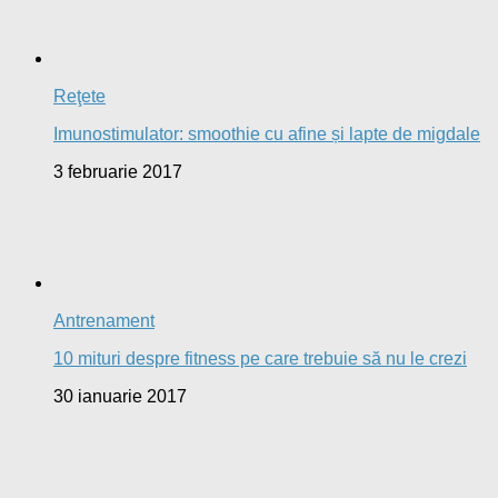
Reţete
Imunostimulator: smoothie cu afine și lapte de migdale
3 februarie 2017
Antrenament
10 mituri despre fitness pe care trebuie să nu le crezi
30 ianuarie 2017