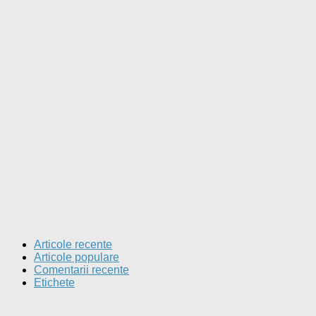
Articole recente
Articole populare
Comentarii recente
Etichete