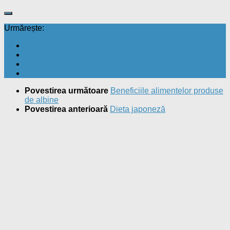
Urmărește:
Povestirea următoare
Beneficiile alimentelor produse
de albine
Povestirea anterioară
Dieta japoneză