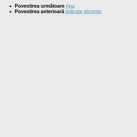
Povestirea următoare
Apa
Povestirea anterioară
Indicele glicemic