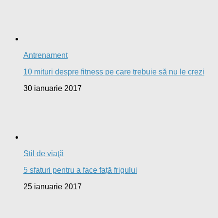
Antrenament
10 mituri despre fitness pe care trebuie să nu le crezi
30 ianuarie 2017
Stil de viaţă
5 sfaturi pentru a face față frigului
25 ianuarie 2017