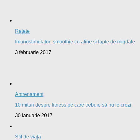
Reţete
Imunostimulator: smoothie cu afine și lapte de migdale
3 februarie 2017
Antrenament
10 mituri despre fitness pe care trebuie să nu le crezi
30 ianuarie 2017
Stil de viaţă