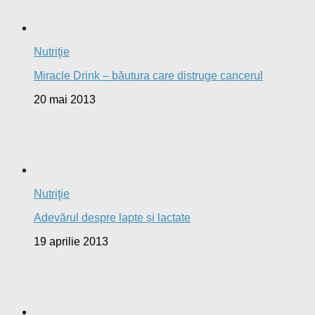
Nutriţie
Miracle Drink – băutura care distruge cancerul
20 mai 2013
Nutriţie
Adevărul despre lapte și lactate
19 aprilie 2013