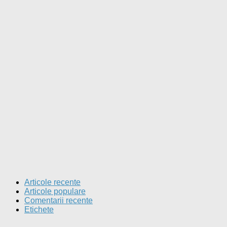
Articole recente
Articole populare
Comentarii recente
Etichete